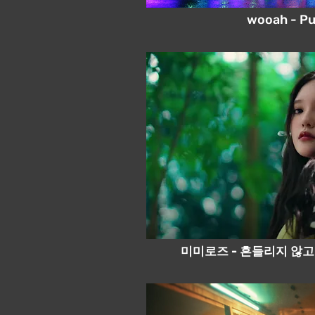
wooah - Pu
미미로즈 - 흔들리지 않고